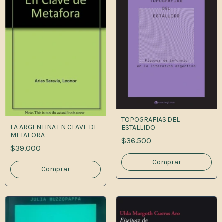
TOPOGRAFIAS DEL
LA ARGENTINA EN CLAVE DE
ESTALLIDO
METAFORA
$36.500
$39.000