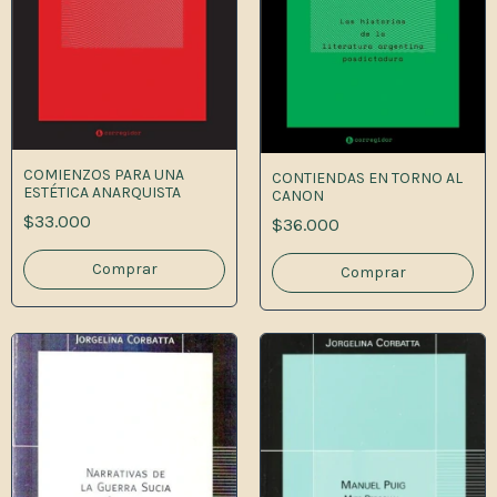
COMIENZOS PARA UNA
CONTIENDAS EN TORNO AL
ESTÉTICA ANARQUISTA
CANON
$33.000
$36.000