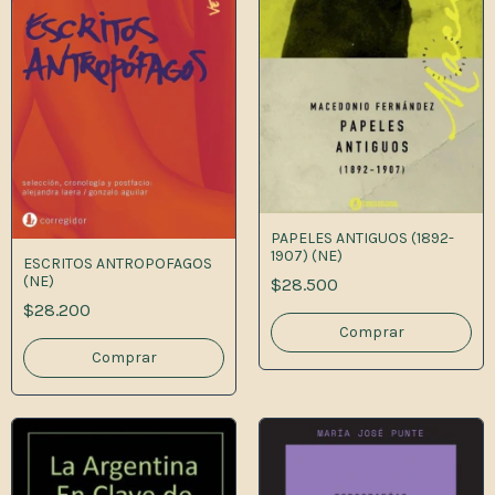
PAPELES ANTIGUOS (1892-
1907) (NE)
ESCRITOS ANTROPOFAGOS
(NE)
$28.500
$28.200