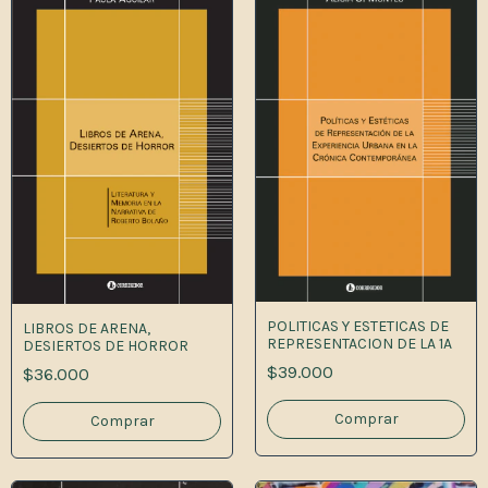
POLITICAS Y ESTETICAS DE
LIBROS DE ARENA,
REPRESENTACION DE LA 1A
DESIERTOS DE HORROR
$39.000
$36.000