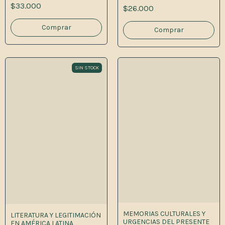
1A.ED
$33.000
$26.000
SIN STOCK
MEMORIAS CULTURALES Y
LITERATURA Y LEGITIMACIÓN
URGENCIAS DEL PRESENTE
EN AMÉRICA LATINA