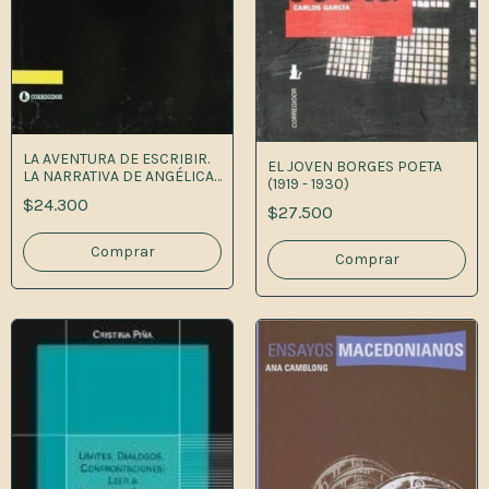
LA AVENTURA DE ESCRIBIR.
EL JOVEN BORGES POETA
LA NARRATIVA DE ANGÉLICA
(1919 - 1930)
GORODISCHER
$24.300
$27.500