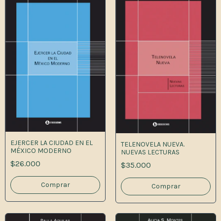
EJERCER LA CIUDAD EN EL
TELENOVELA NUEVA.
MÉXICO MODERNO
NUEVAS LECTURAS
$26.000
$35.000