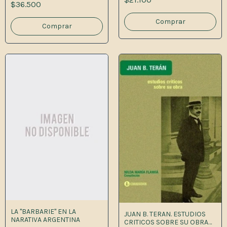
$36.500
LA "BARBARIE" EN LA
JUAN B. TERAN. ESTUDIOS
NARATIVA ARGENTINA
CRITICOS SOBRE SU OBRA