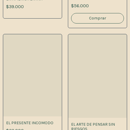
$56.000
$39.000
EL PRESENTE INCOMODO
EL ARTE DE PENSAR SIN
RIESGOS