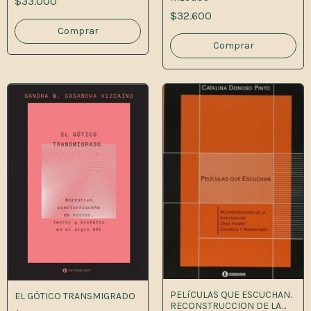
$33.000
$32.600
PELíCULAS QUE ESCUCHAN.
EL GÓTICO TRANSMIGRADO
RECONSTRUCCION DE LA