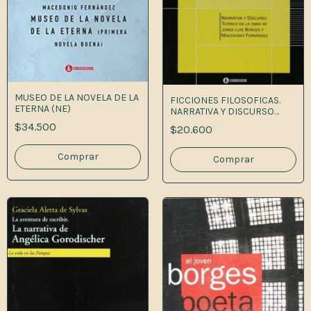
MUSEO DE LA NOVELA DE LA
FICCIONES FILOSOFICAS.
ETERNA (NE)
NARRATIVA Y DISCURSO
TEORIC 1A.
$34.500
$20.600