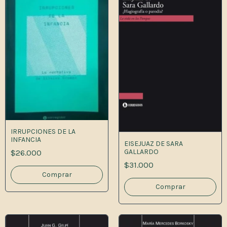
IRRUPCIONES DE LA
INFANCIA
EISEJUAZ DE SARA
GALLARDO
$26.000
$31.000