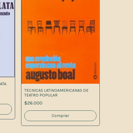
ATA.
TECNICAS LATINOAMERICANAS DE
TEATRO POPULAR
$26.000