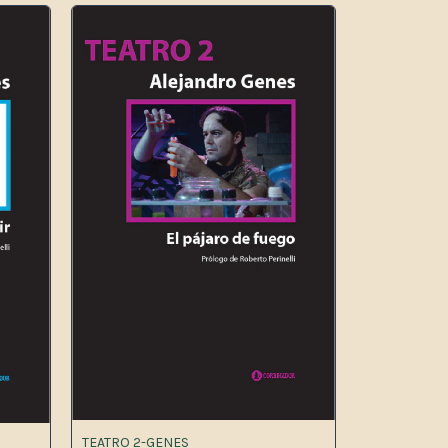
TEATRO 2-GENES