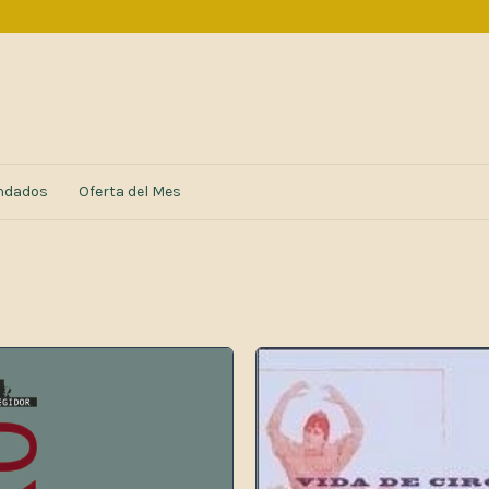
ndados
Oferta del Mes