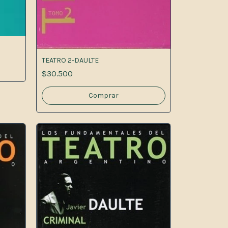
TEATRO 2-DAULTE
$30.500