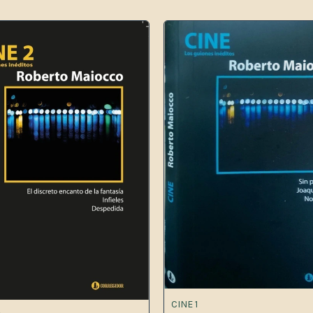
CINE 1