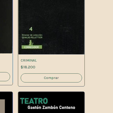
CRIMINAL
$18.200