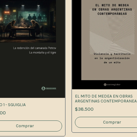
EL MITO DE MEDEA EN OBRAS
ARGENTINAS CONTEMPORANEA
 1 - SGUIGLIA
$38.500
000