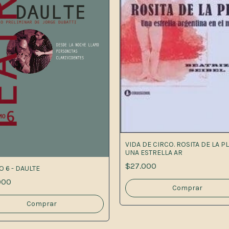
VIDA DE CIRCO. ROSITA DE LA PL
UNA ESTRELLA AR
$27.000
O 6 - DAULTE
000