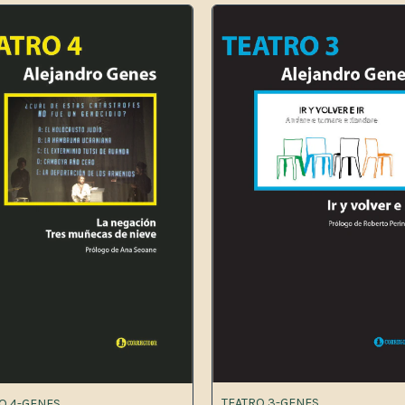
TEATRO 3-GENES
O 4-GENES